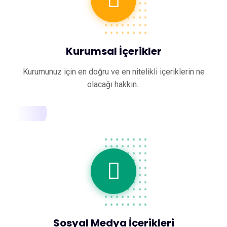
Kurumsal İçerikler
Kurumunuz için en doğru ve en nitelikli içeriklerin ne
olacağı hakkın..
Sosyal Medya İçerikleri