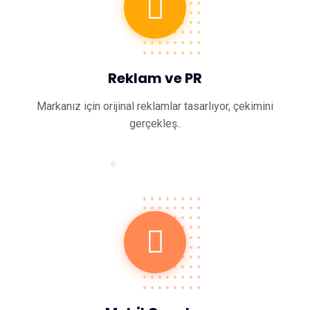
Reklam ve PR
Markanız için orijinal reklamlar tasarlıyor, çekimini
gerçekleş..