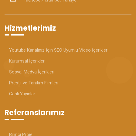
Maltepe / İstanbul, Türkiye
Hizmetlerimiz
Youtube Kanalınız İçin SEO Uyumlu Video İçerikler
Kurumsal İçerikler
Sosyal Medya İçerikleri
Prestij ve Tanıtım Filmleri
Canlı Yayınlar
Referanslarımız
Birinci Proje