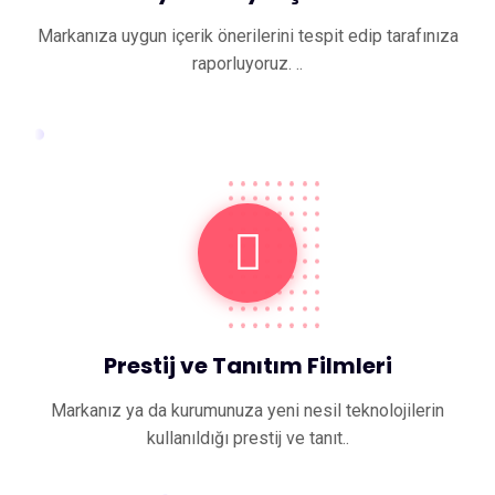
Markanıza uygun içerik önerilerini tespit edip tarafınıza
raporluyoruz. ..
Prestij ve Tanıtım Filmleri
Markanız ya da kurumunuza yeni nesil teknolojilerin
kullanıldığı prestij ve tanıt..