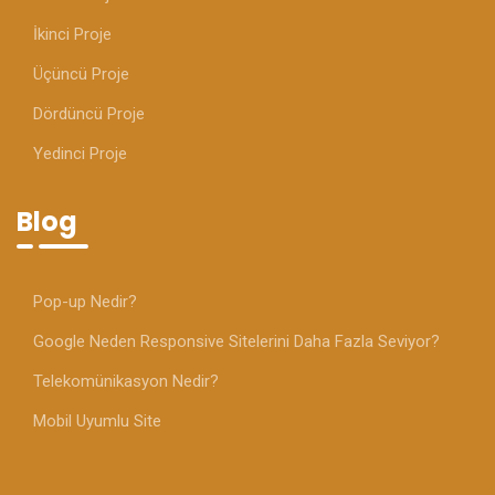
İkinci Proje
Üçüncü Proje
Dördüncü Proje
Yedinci Proje
Blog
Pop-up Nedir?
Google Neden Responsive Sitelerini Daha Fazla Seviyor?
Telekomünikasyon Nedir?
Mobil Uyumlu Site