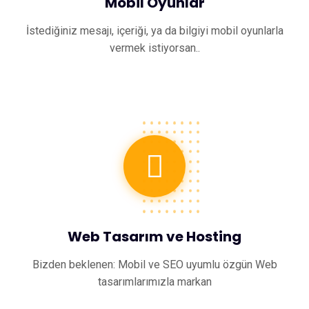
Mobil Oyunlar
İstediğiniz mesajı, içeriği, ya da bilgiyi mobil oyunlarla
vermek istiyorsan..
Web Tasarım ve Hosting
Bizden beklenen: Mobil ve SEO uyumlu özgün Web
tasarımlarımızla markan