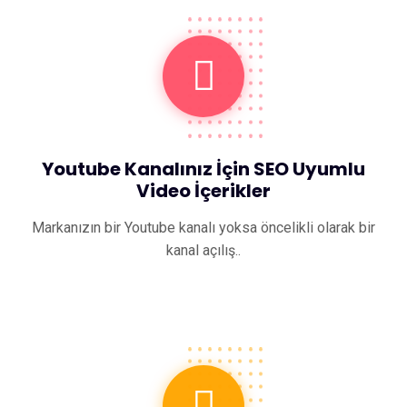
Youtube Kanalınız İçin SEO Uyumlu
Video İçerikler
Markanızın bir Youtube kanalı yoksa öncelikli olarak bir
kanal açılış..