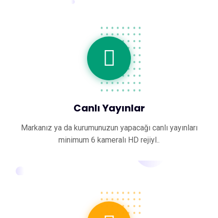
Canlı Yayınlar
Markanız ya da kurumunuzun yapacağı canlı yayınları
minimum 6 kameralı HD rejiyl..