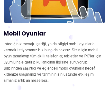
Mobil Oyunlar
İstediğiniz mesajı, içeriği, ya da bilgiyi mobil oyunlarla
vermek istiyorsanız biz buna da hazırız. Sizin için mobil
oyun tasarlayıp tüm akıllı telefonlar, tabletler ve PC’ler için
uyumlu hale getirip kullanıcının ilgisine sunuyoruz.
Birbirinden şaşırtıcı ve eğlenceli mobil oyunlarla hedef
kitlenize ulaşmanız ve tahmininizin üstünde etkileşim
almanız artık an meselesi…