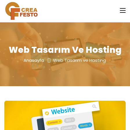
Web Tasarım Ve Hosting
Anasayfa
Web Tasarım ve Hosting