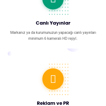
Canlı Yayınlar
Markanız ya da kurumunuzun yapacağı canlı yayınları
minimum 6 kameralı HD rejiyl..
Reklam ve PR