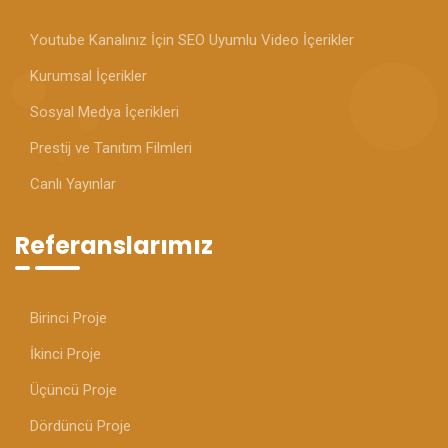
Youtube Kanalınız İçin SEO Uyumlu Video İçerikler
Kurumsal İçerikler
Sosyal Medya İçerikleri
Prestij ve Tanıtım Filmleri
Canlı Yayınlar
Referanslarımız
Birinci Proje
İkinci Proje
Üçüncü Proje
Dördüncü Proje