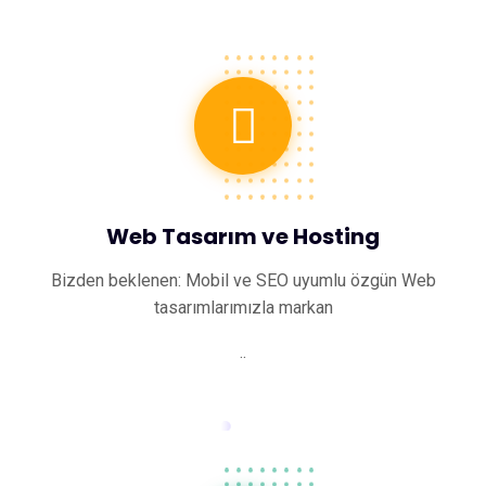
Web Tasarım ve Hosting
Bizden beklenen: Mobil ve SEO uyumlu özgün Web
tasarımlarımızla markan
..