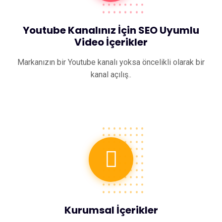
Youtube Kanalınız İçin SEO Uyumlu
Video İçerikler
Markanızın bir Youtube kanalı yoksa öncelikli olarak bir
kanal açılış..
Kurumsal İçerikler