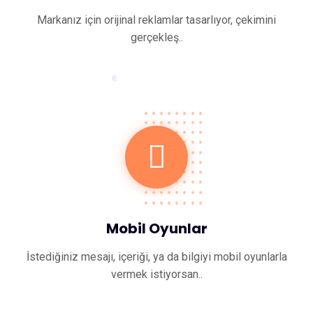
Markanız için orijinal reklamlar tasarlıyor, çekimini
gerçekleş..
Mobil Oyunlar
İstediğiniz mesajı, içeriği, ya da bilgiyi mobil oyunlarla
vermek istiyorsan..