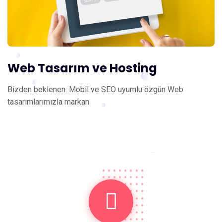
Web Tasarım ve Hosting
Bizden beklenen: Mobil ve SEO uyumlu özgün Web
tasarımlarımızla markan