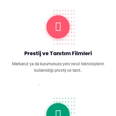
Prestij ve Tanıtım Filmleri
Markanız ya da kurumunuza yeni nesil teknolojilerin
kullanıldığı prestij ve tanıt..