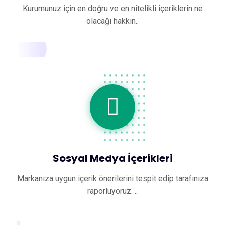
Kurumunuz için en doğru ve en nitelikli içeriklerin ne
olacağı hakkın..
Sosyal Medya İçerikleri
Markanıza uygun içerik önerilerini tespit edip tarafınıza
raporluyoruz. ..